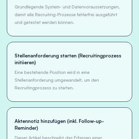
Grundlegende System- und Datenvoraussetzungen,
damit alle Recruiting-Prozesse fehlerfrei ausgeführt
und getestet werden können.
Stellenanforderung starten (Recruitingprozess
initiieren)
Eine bestehende Position wird in eine
Stellenanforderung umgewandelt, um den
Recruitingprozess zu starten.
Aktennotiz hinzufügen (inkl. Follow-up-
Reminder)
Dieser Artikel beschreibt das Erfassen einer