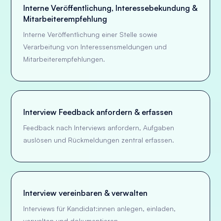
Interne Veröffentlichung, Interessebekundung &
Mitarbeiterempfehlung
Interne Veröffentlichung einer Stelle sowie
Verarbeitung von Interessensmeldungen und
Mitarbeiterempfehlungen.
Interview Feedback anfordern & erfassen
Feedback nach Interviews anfordern, Aufgaben
auslösen und Rückmeldungen zentral erfassen.
Interview vereinbaren & verwalten
Interviews für Kandidat:innen anlegen, einladen,
verwalten und dokumentieren.