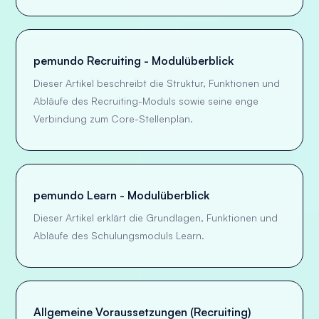
pemundo Recruiting - Modulüberblick
Dieser Artikel beschreibt die Struktur, Funktionen und
Abläufe des Recruiting-Moduls sowie seine enge
Verbindung zum Core-Stellenplan.
pemundo Learn - Modulüberblick
Dieser Artikel erklärt die Grundlagen, Funktionen und
Abläufe des Schulungsmoduls Learn.
Allgemeine Voraussetzungen (Recruiting)