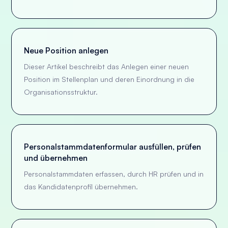
Neue Position anlegen
Dieser Artikel beschreibt das Anlegen einer neuen
Position im Stellenplan und deren Einordnung in die
Organisationsstruktur.
Personalstammdatenformular ausfüllen, prüfen
und übernehmen
Personalstammdaten erfassen, durch HR prüfen und in
das Kandidatenprofil übernehmen.