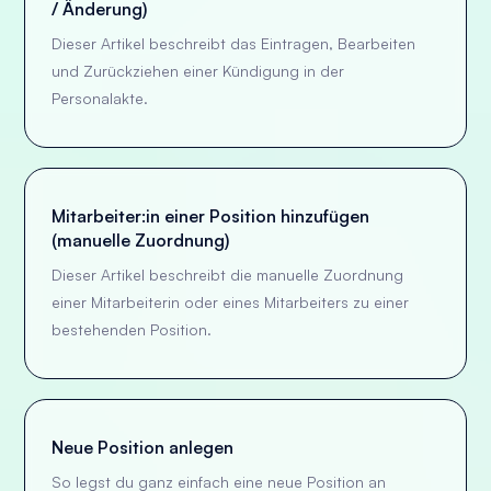
/ Änderung)
Dieser Artikel beschreibt das Eintragen, Bearbeiten
und Zurückziehen einer Kündigung in der
Personalakte.
Mitarbeiter:in einer Position hinzufügen
(manuelle Zuordnung)
Dieser Artikel beschreibt die manuelle Zuordnung
einer Mitarbeiterin oder eines Mitarbeiters zu einer
bestehenden Position.
Neue Position anlegen
So legst du ganz einfach eine neue Position an