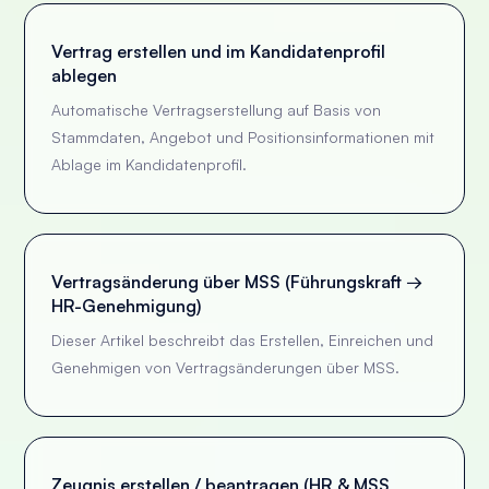
Vertrag erstellen und im Kandidatenprofil
ablegen
Automatische Vertragserstellung auf Basis von
Stammdaten, Angebot und Positionsinformationen mit
Ablage im Kandidatenprofil.
Vertragsänderung über MSS (Führungskraft →
HR-Genehmigung)
Dieser Artikel beschreibt das Erstellen, Einreichen und
Genehmigen von Vertragsänderungen über MSS.
Zeugnis erstellen / beantragen (HR & MSS