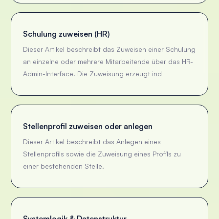
Schulung zuweisen (HR)
Dieser Artikel beschreibt das Zuweisen einer Schulung
an einzelne oder mehrere Mitarbeitende über das HR-
Admin-Interface. Die Zuweisung erzeugt ind
Stellenprofil zuweisen oder anlegen
Dieser Artikel beschreibt das Anlegen eines
Stellenprofils sowie die Zuweisung eines Profils zu
einer bestehenden Stelle.
Systemlogik & Datenstruktur