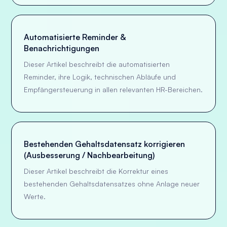
Automatisierte Reminder &
Benachrichtigungen
Dieser Artikel beschreibt die automatisierten
Reminder, ihre Logik, technischen Abläufe und
Empfängersteuerung in allen relevanten HR-Bereichen.
Bestehenden Gehaltsdatensatz korrigieren
(Ausbesserung / Nachbearbeitung)
Dieser Artikel beschreibt die Korrektur eines
bestehenden Gehaltsdatensatzes ohne Anlage neuer
Werte.