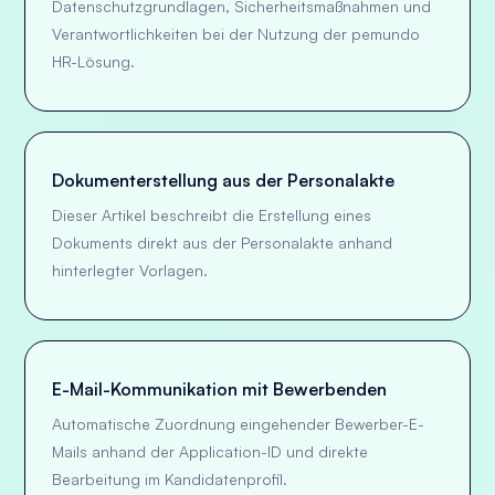
Datenschutzgrundlagen, Sicherheitsmaßnahmen und
Verantwortlichkeiten bei der Nutzung der pemundo
HR-Lösung.
Dokumenterstellung aus der Personalakte
Dieser Artikel beschreibt die Erstellung eines
Dokuments direkt aus der Personalakte anhand
hinterlegter Vorlagen.
E-Mail-Kommunikation mit Bewerbenden
Automatische Zuordnung eingehender Bewerber-E-
Mails anhand der Application-ID und direkte
Bearbeitung im Kandidatenprofil.