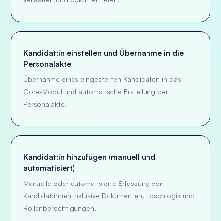
Kandidat:in einstellen und Übernahme in die
Personalakte
Übernahme eines eingestellten Kandidaten in das
Core-Modul und automatische Erstellung der
Personalakte.
Kandidat:in hinzufügen (manuell und
automatisiert)
Manuelle oder automatisierte Erfassung von
Kandidat:innen inklusive Dokumenten, Löschlogik und
Rollenberechtigungen.