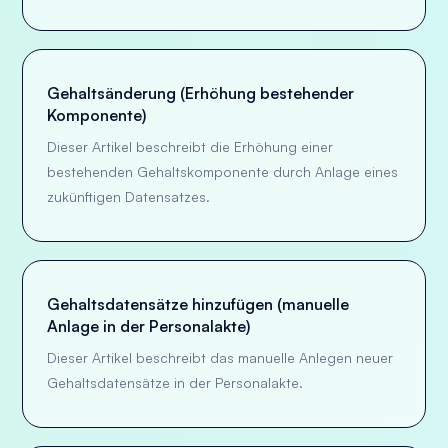
Gehaltsänderung (Erhöhung bestehender
Komponente)
Dieser Artikel beschreibt die Erhöhung einer
bestehenden Gehaltskomponente durch Anlage eines
zukünftigen Datensatzes.
Gehaltsdatensätze hinzufügen (manuelle
Anlage in der Personalakte)
Dieser Artikel beschreibt das manuelle Anlegen neuer
Gehaltsdatensätze in der Personalakte.