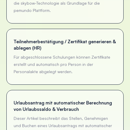
die skybow-Technologie als Grundlage für die
pemundo Plattform.
Teilnehmerbestätigung / Zertifikat generieren &
ablegen (HR)
Für abgeschlossene Schulungen können Zertifikate
erstellt und automatisch pro Person in der
Personalakte abgelegt werden.
Urlaubsantrag mit automatischer Berechnung
von Urlaubssaldo & Verbrauch
Dieser Artikel beschreibt das Stellen, Genehmigen
und Buchen eines Urlaubsantrags mit automatischer