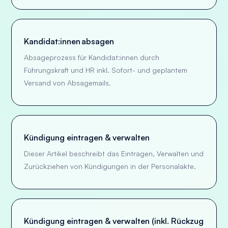
Kandidat:innen absagen
Absageprozess für Kandidat:innen durch
Führungskraft und HR inkl. Sofort- und geplantem
Versand von Absagemails.
Kündigung eintragen & verwalten
Dieser Artikel beschreibt das Eintragen, Verwalten und
Zurückziehen von Kündigungen in der Personalakte.
Kündigung eintragen & verwalten (inkl. Rückzug