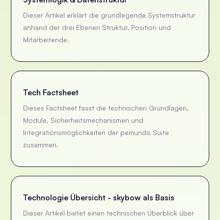
Dieser Artikel erklärt die grundlegende Systemstruktur
anhand der drei Ebenen Struktur, Position und
Mitarbeitende.
Tech Factsheet
Dieses Factsheet fasst die technischen Grundlagen,
Module, Sicherheitsmechanismen und
Integrationsmöglichkeiten der pemundo Suite
zusammen.
Technologie Übersicht - skybow als Basis
Dieser Artikel bietet einen technischen Überblick über