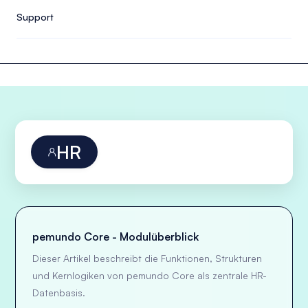
Support
HR

pemundo Core - Modulüberblick
Dieser Artikel beschreibt die Funktionen, Strukturen
und Kernlogiken von pemundo Core als zentrale HR-
Datenbasis.