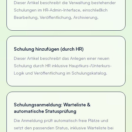
Dieser Artikel beschreibt die Verwaltung bestehender
Schulungen im HR-Admin-Interface, einschließlich
Bearbeitung, Veröffentlichung, Archivierung,
Schulung hinzufügen (durch HR)
Dieser Artikel beschreibt das Anlegen einer neuen
Schulung durch HR inklusive Hauptkurs-/Unterkurs-
Logik und Veröffentlichung im Schulungskatalog.
Schulungsanmeldung: Warteliste &
automatische Statusprüfung
Die Anmeldung prüft automatisch freie Plätze und
setzt den passenden Status, inklusive Warteliste bei