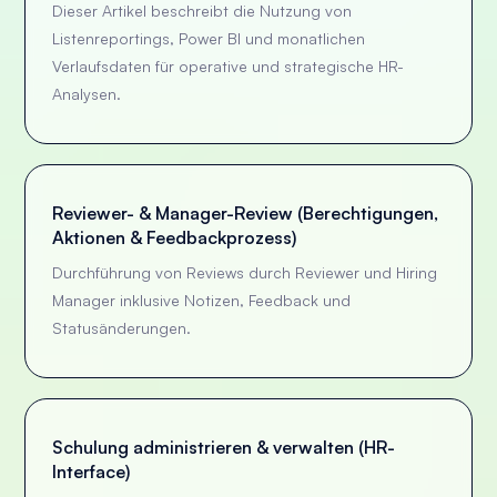
Dieser Artikel beschreibt die Nutzung von
Listenreportings, Power BI und monatlichen
Verlaufsdaten für operative und strategische HR-
Analysen.
Reviewer- & Manager-Review (Berechtigungen,
Aktionen & Feedbackprozess)
Durchführung von Reviews durch Reviewer und Hiring
Manager inklusive Notizen, Feedback und
Statusänderungen.
Schulung administrieren & verwalten (HR-
Interface)