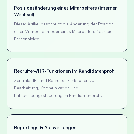
Positionsänderung eines Mitarbeiters (interner
Wechsel)
Dieser Artikel beschreibt die Änderung der Position
einer Mitarbeiterin oder eines Mitarbeiters über die
Personalakte.
Recruiter-/HR-Funktionen im Kandidatenprofil
Zentrale HR- und Recruiter-Funktionen zur
Bearbeitung, Kommunikation und
Entscheidungssteuerung im Kandidatenprofil.
Reportings & Auswertungen