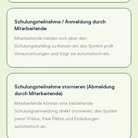
Schulungsteilnahme / Anmeldung durch
Mitarbeitende
Mitarbeitende melden sich über den
Schulungskatalog zu Kursen an; das System prüft
Voraussetzungen und trägt sie automatisch ein.
Schulungsteilnahme stornieren (Abmeldung
durch Mitarbeitende)
Mitarbeitende können eine bestehende
Schulungsanmeldung direkt stornieren; das System
passt Status, freie Plätze und Einladungen
automatisch an.