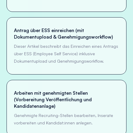
Antrag über ESS einreichen (mit
Dokumentupload & Genehmigungsworkflow)
Dieser Artikel beschreibt das Einreichen eines Antrags
über ESS (Employee Self Service) inklusive
Dokumentupload und Genehmigungsworkflow.
Arbeiten mit genehmigten Stellen
(Vorbereitung Veröffentlichung und
Kandidatenanlage)
Genehmigte Recruiting-Stellen bearbeiten, Inserate
vorbereiten und Kandidat:innen anlegen.