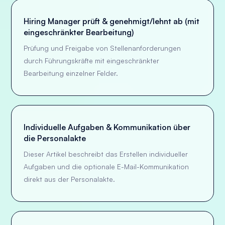
Hiring Manager prüft & genehmigt/lehnt ab (mit
eingeschränkter Bearbeitung)
Prüfung und Freigabe von Stellenanforderungen
durch Führungskräfte mit eingeschränkter
Bearbeitung einzelner Felder.
Individuelle Aufgaben & Kommunikation über
die Personalakte
Dieser Artikel beschreibt das Erstellen individueller
Aufgaben und die optionale E-Mail-Kommunikation
direkt aus der Personalakte.