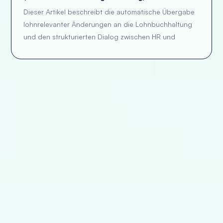
Dieser Artikel beschreibt die automatische Übergabe
lohnrelevanter Änderungen an die Lohnbuchhaltung
und den strukturierten Dialog zwischen HR und