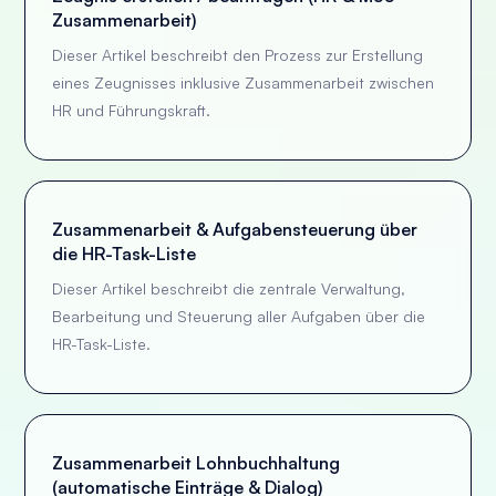
Zusammenarbeit)
Dieser Artikel beschreibt den Prozess zur Erstellung
eines Zeugnisses inklusive Zusammenarbeit zwischen
HR und Führungskraft.
Zusammenarbeit & Aufgabensteuerung über
die HR-Task-Liste
Dieser Artikel beschreibt die zentrale Verwaltung,
Bearbeitung und Steuerung aller Aufgaben über die
HR-Task-Liste.
Zusammenarbeit Lohnbuchhaltung
(automatische Einträge & Dialog)