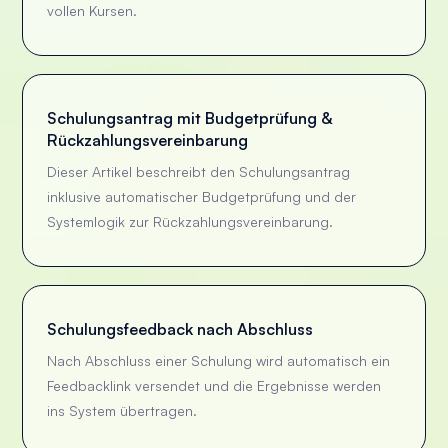
vollen Kursen.
Schulungsantrag mit Budgetprüfung &
Rückzahlungsvereinbarung
Dieser Artikel beschreibt den Schulungsantrag
inklusive automatischer Budgetprüfung und der
Systemlogik zur Rückzahlungsvereinbarung.
Schulungsfeedback nach Abschluss
Nach Abschluss einer Schulung wird automatisch ein
Feedbacklink versendet und die Ergebnisse werden
ins System übertragen.