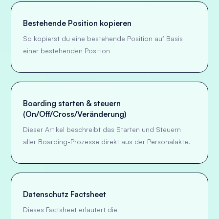
Bestehende Position kopieren
So kopierst du eine bestehende Position auf Basis
einer bestehenden Position
Boarding starten & steuern
(On/Off/Cross/Veränderung)
Dieser Artikel beschreibt das Starten und Steuern
aller Boarding-Prozesse direkt aus der Personalakte.
Datenschutz Factsheet
Dieses Factsheet erläutert die