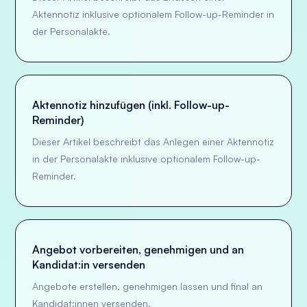
Aktennotiz inklusive optionalem Follow-up-Reminder in
der Personalakte.
Aktennotiz hinzufügen (inkl. Follow-up-
Reminder)
Dieser Artikel beschreibt das Anlegen einer Aktennotiz
in der Personalakte inklusive optionalem Follow-up-
Reminder.
Angebot vorbereiten, genehmigen und an
Kandidat:in versenden
Angebote erstellen, genehmigen lassen und final an
Kandidat:innen versenden.