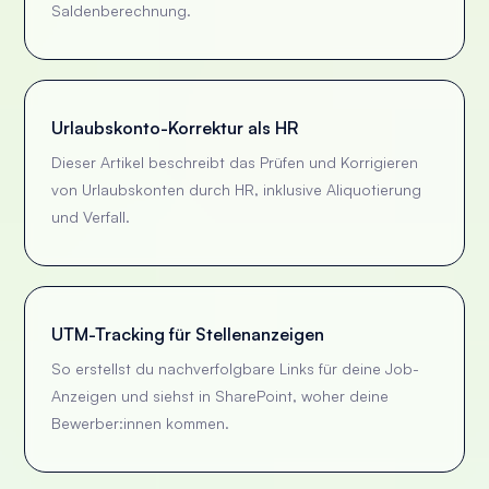
Saldenberechnung.
Urlaubskonto-Korrektur als HR
Dieser Artikel beschreibt das Prüfen und Korrigieren
von Urlaubskonten durch HR, inklusive Aliquotierung
und Verfall.
UTM-Tracking für Stellenanzeigen
So erstellst du nachverfolgbare Links für deine Job-
Anzeigen und siehst in SharePoint, woher deine
Bewerber:innen kommen.