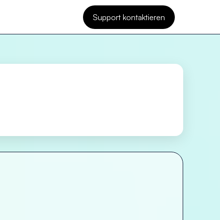
Support kontaktieren