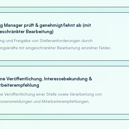
ng Manager prüft & genehmigt/lehnt ab (mit
eschränkter Bearbeitung)
ung und Freigabe von Stellenanforderungen durch
ngskräfte mit eingeschränkter Bearbeitung einzelner Felder.
rne Veröffentlichung, Interessebekundung &
rbeiterempfehlung
ne Veröffentlichung einer Stelle sowie Verarbeitung von
ressensmeldungen und Mitarbeiterempfehlungen.