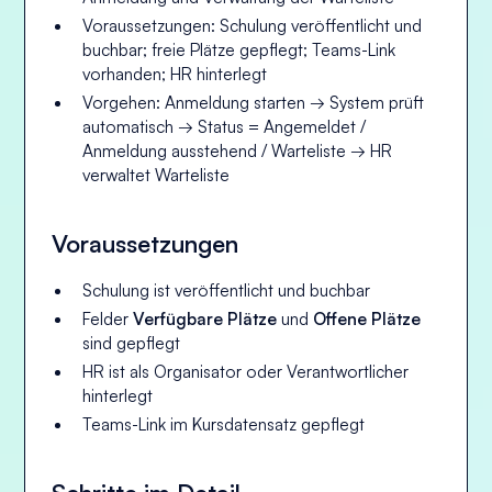
Voraussetzungen: Schulung veröffentlicht und
buchbar; freie Plätze gepflegt; Teams-Link
vorhanden; HR hinterlegt
Vorgehen: Anmeldung starten → System prüft
automatisch → Status = Angemeldet /
Anmeldung ausstehend / Warteliste → HR
verwaltet Warteliste
Voraussetzungen
Schulung ist veröffentlicht und buchbar
Felder
Verfügbare Plätze
und
Offene Plätze
sind gepflegt
HR ist als Organisator oder Verantwortlicher
hinterlegt
Teams-Link im Kursdatensatz gepflegt