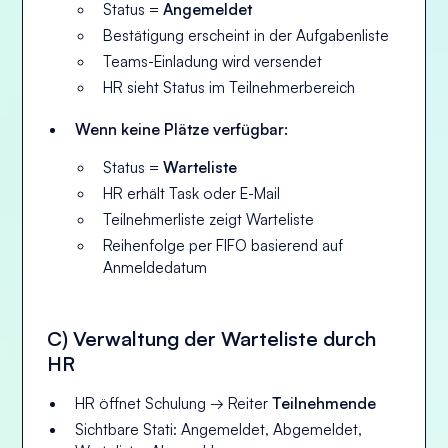
Status =
Angemeldet
Bestätigung erscheint in der Aufgabenliste
Teams-Einladung wird versendet
HR sieht Status im Teilnehmerbereich
Wenn keine Plätze verfügbar:
Status =
Warteliste
HR erhält Task oder E-Mail
Teilnehmerliste zeigt Warteliste
Reihenfolge per FIFO basierend auf
Anmeldedatum
C) Verwaltung der Warteliste durch
HR
HR öffnet Schulung → Reiter
Teilnehmende
Sichtbare Stati: Angemeldet, Abgemeldet,