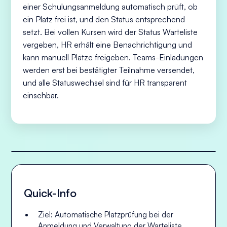
einer Schulungsanmeldung automatisch prüft, ob
ein Platz frei ist, und den Status entsprechend
setzt. Bei vollen Kursen wird der Status Warteliste
vergeben, HR erhält eine Benachrichtigung und
kann manuell Plätze freigeben. Teams-Einladungen
werden erst bei bestätigter Teilnahme versendet,
und alle Statuswechsel sind für HR transparent
einsehbar.
Quick-Info
Ziel: Automatische Platzprüfung bei der
Anmeldung und Verwaltung der Warteliste