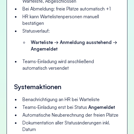
Warteliste, Abgeschlossen
Bei Abmeldung: freie Plätze automatisch +1
HR kann Wartelistenpersonen manuell
bestätigen
Statusverlauf:
Warteliste → Anmeldung ausstehend →
Angemeldet
Teams-Einladung wird anschließend
automatisch versendet
Systemaktionen
Benachrichtigung an HR bei Warteliste
Teams-Einladung erst bei Status
Angemeldet
Automatische Neuberechnung der freien Plätze
Dokumentation aller Statusänderungen inkl.
Datum