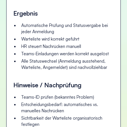
Ergebnis
Automatische Prüfung und Statusvergabe bei
jeder Anmeldung
Warteliste wird korrekt geführt
HR steuert Nachrücken manuell
Teams-Einladungen werden korrekt ausgelöst
Alle Statuswechsel (
Anmeldung ausstehend
,
Warteliste
,
Angemeldet
) sind nachvollziehbar
Hinweise / Nachprüfung
Teams-ID prüfen (bekanntes Problem)
Entscheidungsbedarf: automatisches vs.
manuelles Nachrücken
Sichtbarkeit der Warteliste organisatorisch
festlegen