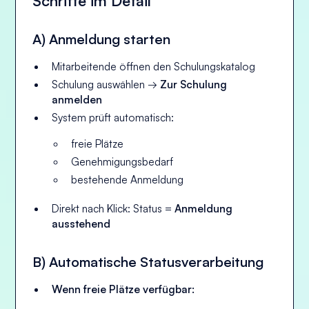
Schritte im Detail
A) Anmeldung starten
Mitarbeitende öffnen den Schulungskatalog
Schulung auswählen →
Zur Schulung
anmelden
System prüft automatisch:
freie Plätze
Genehmigungsbedarf
bestehende Anmeldung
Direkt nach Klick: Status =
Anmeldung
ausstehend
B) Automatische Statusverarbeitung
Wenn freie Plätze verfügbar: