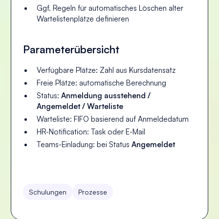
Ggf. Regeln für automatisches Löschen alter
Wartelistenplätze definieren
Parameterübersicht
Verfügbare Plätze: Zahl aus Kursdatensatz
Freie Plätze: automatische Berechnung
Status:
Anmeldung ausstehend /
Angemeldet / Warteliste
Warteliste: FIFO basierend auf Anmeldedatum
HR-Notification: Task oder E-Mail
Teams-Einladung: bei Status
Angemeldet
Schulungen
Prozesse