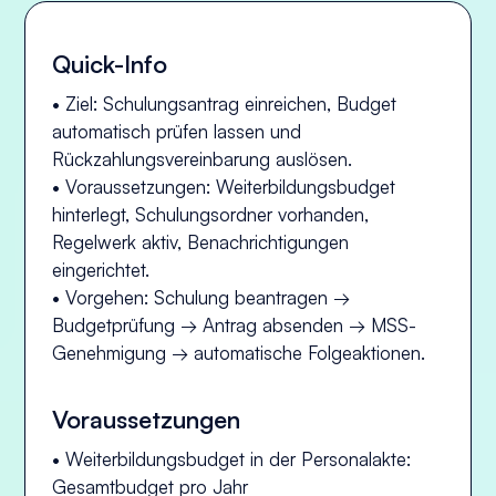
Quick-Info
• Ziel: Schulungsantrag einreichen, Budget
automatisch prüfen lassen und
Rückzahlungsvereinbarung auslösen.
• Voraussetzungen: Weiterbildungsbudget
hinterlegt, Schulungsordner vorhanden,
Regelwerk aktiv, Benachrichtigungen
eingerichtet.
• Vorgehen: Schulung beantragen →
Budgetprüfung → Antrag absenden → MSS-
Genehmigung → automatische Folgeaktionen.
Voraussetzungen
• Weiterbildungsbudget in der Personalakte:
Gesamtbudget pro Jahr