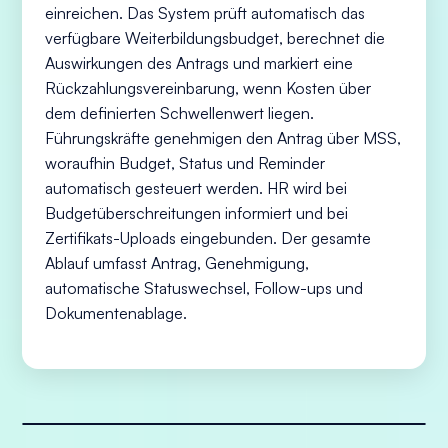
einreichen. Das System prüft automatisch das
verfügbare Weiterbildungsbudget, berechnet die
Auswirkungen des Antrags und markiert eine
Rückzahlungsvereinbarung, wenn Kosten über
dem definierten Schwellenwert liegen.
Führungskräfte genehmigen den Antrag über MSS,
woraufhin Budget, Status und Reminder
automatisch gesteuert werden. HR wird bei
Budgetüberschreitungen informiert und bei
Zertifikats-Uploads eingebunden. Der gesamte
Ablauf umfasst Antrag, Genehmigung,
automatische Statuswechsel, Follow-ups und
Dokumentenablage.