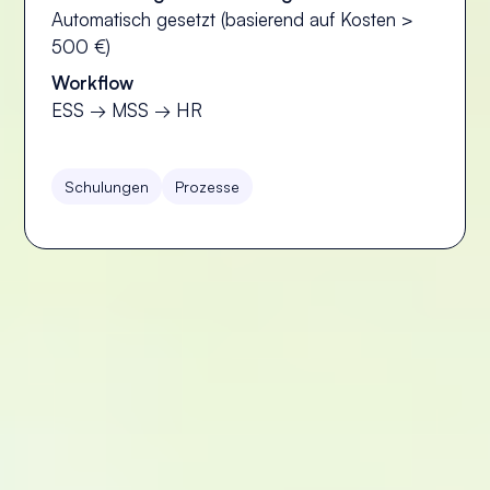
Automatisch gesetzt (basierend auf Kosten >
500 €)
Workflow
ESS → MSS → HR
Schulungen
Prozesse