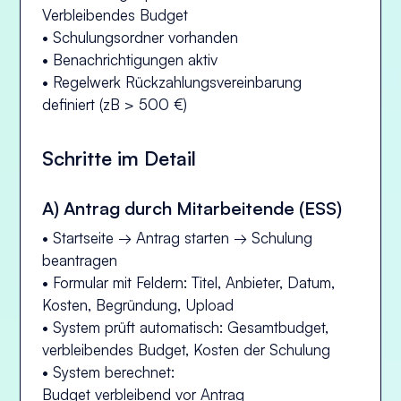
Verbleibendes Budget
• Schulungsordner vorhanden
• Benachrichtigungen aktiv
• Regelwerk Rückzahlungsvereinbarung
definiert (zB > 500 €)
Schritte im Detail
A) Antrag durch Mitarbeitende (ESS)
• Startseite → Antrag starten → Schulung
beantragen
• Formular mit Feldern: Titel, Anbieter, Datum,
Kosten, Begründung, Upload
• System prüft automatisch: Gesamtbudget,
verbleibendes Budget, Kosten der Schulung
• System berechnet:
Budget verbleibend vor Antrag