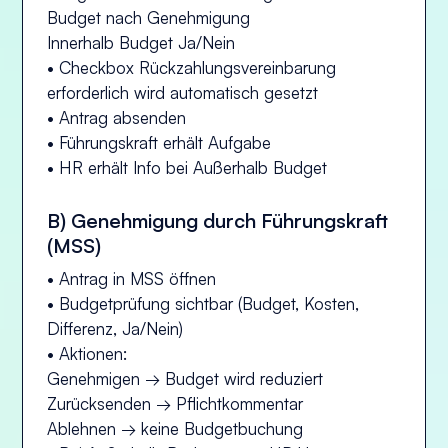
Budget nach Genehmigung
Innerhalb Budget Ja/Nein
• Checkbox Rückzahlungsvereinbarung
erforderlich wird automatisch gesetzt
• Antrag absenden
• Führungskraft erhält Aufgabe
• HR erhält Info bei Außerhalb Budget
B) Genehmigung durch Führungskraft
(MSS)
• Antrag in MSS öffnen
• Budgetprüfung sichtbar (Budget, Kosten,
Differenz, Ja/Nein)
• Aktionen:
Genehmigen → Budget wird reduziert
Zurücksenden → Pflichtkommentar
Ablehnen → keine Budgetbuchung