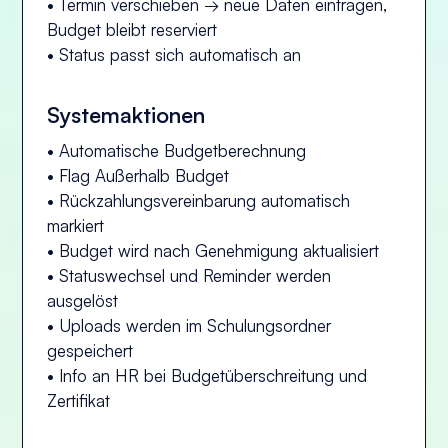
• Termin verschieben → neue Daten eintragen,
Budget bleibt reserviert
• Status passt sich automatisch an
Systemaktionen
• Automatische Budgetberechnung
• Flag Außerhalb Budget
• Rückzahlungsvereinbarung automatisch
markiert
• Budget wird nach Genehmigung aktualisiert
• Statuswechsel und Reminder werden
ausgelöst
• Uploads werden im Schulungsordner
gespeichert
• Info an HR bei Budgetüberschreitung und
Zertifikat