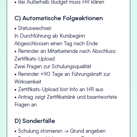
• Bei Außerhalb Budget muss HR klären
C) Automatische Folgeaktionen
• Statuswechsel:
In Durchführung ab Kursbeginn
Abgeschlossen einen Tag nach Ende
• Reminder an Mitarbeitende nach Abschluss:
Zertifikats-Upload
Zwei Fragen zur Schulungsqualität
• Reminder +90 Tage an Führungskraft zur
Wirksamkeit
• Zertifikats-Upload löst Info an HR aus
• Antrag zeigt Zertifikatslink und beantwortete
Fragen an
D) Sonderfälle
• Schulung stornieren → Grund angeben