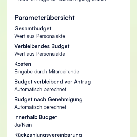
Parameterübersicht
Gesamtbudget
Wert aus Personalakte
Verbleibendes Budget
Wert aus Personalakte
Kosten
Eingabe durch Mitarbeitende
Budget verbleibend vor Antrag
Automatisch berechnet
Budget nach Genehmigung
Automatisch berechnet
Innerhalb Budget
Ja/Nein
Rückzahlungsvereinbarung