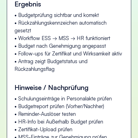
Ergebnis
• Budgetprüfung sichtbar und korrekt
• Rückzahlungskennzeichen automatisch
gesetzt
• Workflow ESS → MSS → HR funktioniert
• Budget nach Genehmigung angepasst
• Follow-ups für Zertifikat und Wirksamkeit aktiv
• Antrag zeigt Budgetstatus und
Rückzahlungsflag
Hinweise / Nachprüfung
• Schulungseinträge in Personalakte prüfen
• Budgetreport prüfen (Vorher/Nachher)
• Reminder-Auslöser testen
• HR-Info bei Außerhalb Budget prüfen
• Zertifikat-Upload prüfen
• MSS-Einträge zur Genehmigung prüfen