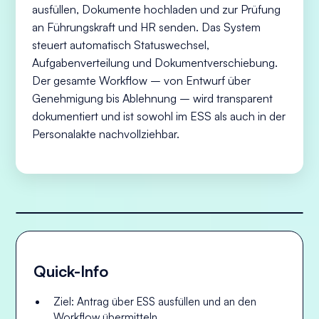
ausfüllen, Dokumente hochladen und zur Prüfung
an Führungskraft und HR senden. Das System
steuert automatisch Statuswechsel,
Aufgabenverteilung und Dokumentverschiebung.
Der gesamte Workflow – von Entwurf über
Genehmigung bis Ablehnung – wird transparent
dokumentiert und ist sowohl im ESS als auch in der
Personalakte nachvollziehbar.
Quick-Info
Ziel: Antrag über ESS ausfüllen und an den
Workflow übermitteln