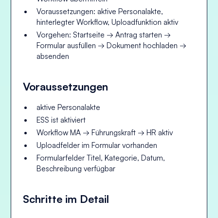
Voraussetzungen: aktive Personalakte,
hinterlegter Workflow, Uploadfunktion aktiv
Vorgehen: Startseite → Antrag starten →
Formular ausfüllen → Dokument hochladen →
absenden
Voraussetzungen
aktive Personalakte
ESS ist aktiviert
Workflow MA → Führungskraft → HR aktiv
Uploadfelder im Formular vorhanden
Formularfelder Titel, Kategorie, Datum,
Beschreibung verfügbar
Schritte im Detail