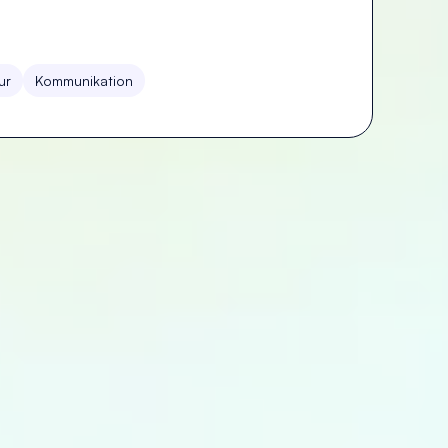
ur
Kommunikation