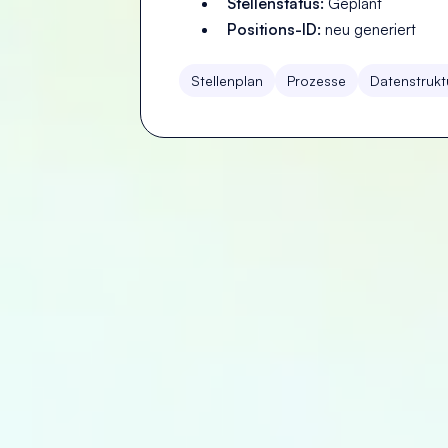
Stellenstatus:
Geplant
Positions-ID:
neu generiert
Stellenplan
Prozesse
Datenstrukt