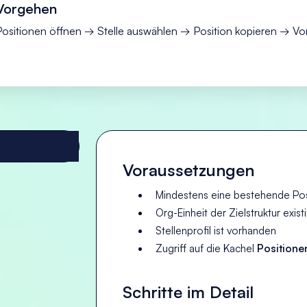
Vorgehen
Positionen öffnen → Stelle auswählen → Position kopieren → Vo
Voraussetzungen
Mindestens eine bestehende Posi
Org-Einheit der Zielstruktur existi
Stellenprofil ist vorhanden
Zugriff auf die Kachel
Positione
Schritte im Detail