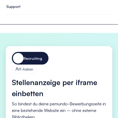
Support
Recruiting
IT-Admin

Stellenanzeige per iframe
einbetten
So bindest du deine pemundo-Bewerbungsseite in
eine bestehende Website ein – ohne externe
Bibliotheken.