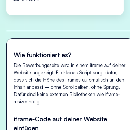
Wie funktioniert es?
Die Bewerbungsseite wird in einem iframe auf deiner
Website angezeigt. Ein kleines Script sorgt dafür,
dass sich die Höhe des iframes automatisch an den
Inhalt anpasst – ohne Scrollbalken, ohne Sprung.
Dafür sind keine externen Bibliotheken wie iframe-
resizer nötig.
iframe-Code auf deiner Website
einfügen