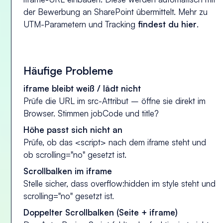
der Bewerbung an SharePoint übermittelt. Mehr zu
UTM-Parametern und Tracking
findest du hier
.
Häufige Probleme
iframe bleibt weiß / lädt nicht
Prüfe die URL im src-Attribut – öffne sie direkt im
Browser. Stimmen jobCode und title?
Höhe passt sich nicht an
Prüfe, ob das <script> nach dem iframe steht und
ob scrolling="no" gesetzt ist.
Scrollbalken im iframe
Stelle sicher, dass overflow:hidden im style steht und
scrolling="no" gesetzt ist.
Doppelter Scrollbalken (Seite + iframe)