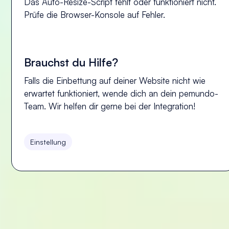
Das Auto-Resize-Script fehlt oder funktioniert nicht.
Prüfe die Browser-Konsole auf Fehler.
Brauchst du Hilfe?
Falls die Einbettung auf deiner Website nicht wie
erwartet funktioniert, wende dich an dein pemundo-
Team. Wir helfen dir gerne bei der Integration!
Einstellung